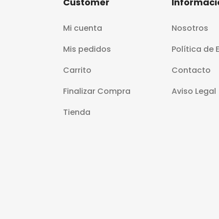
Customer
Informaci
Mi cuenta
Nosotros
Mis pedidos
Política de 
Carrito
Contacto
Finalizar Compra
Aviso Legal
Tienda