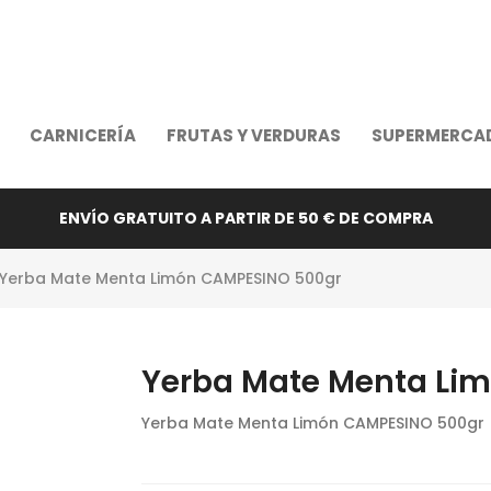
CARNICERÍA
FRUTAS Y VERDURAS
SUPERMERCA
ENVÍO GRATUITO A PARTIR DE 50 € DE COMPRA
 Yerba Mate Menta Limón CAMPESINO 500gr
Yerba Mate Menta Li
Yerba Mate Menta Limón CAMPESINO 500gr