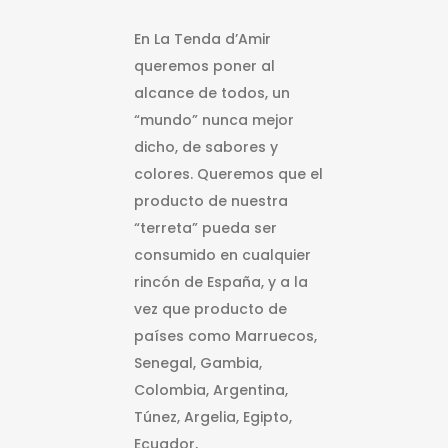
En La Tenda d’Amir
queremos poner al
alcance de todos, un
“mundo” nunca mejor
dicho, de sabores y
colores. Queremos que el
producto de nuestra
“terreta” pueda ser
consumido en cualquier
rincón de España, y a la
vez que producto de
países como Marruecos,
Senegal, Gambia,
Colombia, Argentina,
Túnez, Argelia, Egipto,
Ecuador,