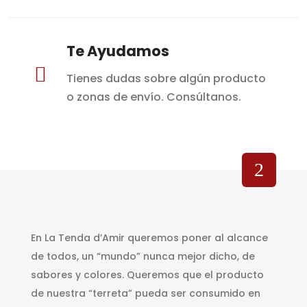
Te Ayudamos

Tienes dudas sobre algún producto
o zonas de envío. Consúltanos.
En La Tenda d’Amir queremos poner al alcance
de todos, un “mundo” nunca mejor dicho, de
sabores y colores. Queremos que el producto
de nuestra “terreta” pueda ser consumido en