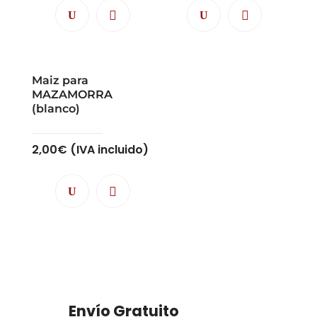
Maiz para
MAZAMORRA
(blanco)
2,00
€
(IVA incluido)
Envío Gratuito