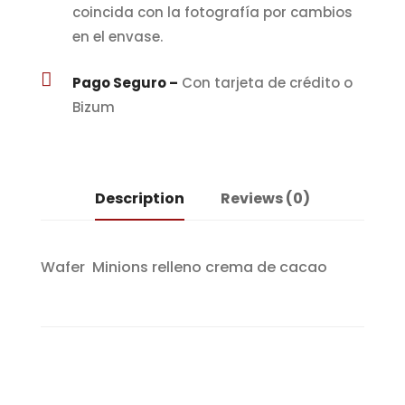
coincida con la fotografía por cambios
en el envase.

Pago Seguro –
Con tarjeta de crédito o
Bizum
Description
Reviews (0)
Wafer Minions relleno crema de cacao