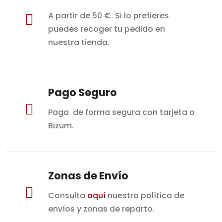
A partir de 50 €. Si lo prefieres

puedes recoger tu pedido en
nuestra tienda.
Pago Seguro

Paga de forma segura con tarjeta o
Bizum.
Zonas de Envío

Consulta
aquí
nuestra política de
envíos y zonas de reparto.