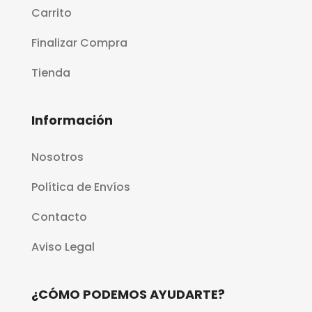
Carrito
Finalizar Compra
Tienda
Información
Nosotros
Política de Envíos
Contacto
Aviso Legal
¿CÓMO PODEMOS AYUDARTE?