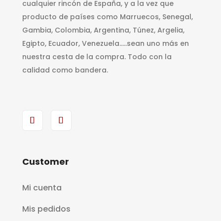
cualquier rincón de España, y a la vez que
producto de países como Marruecos, Senegal,
Gambia, Colombia, Argentina, Túnez, Argelia,
Egipto, Ecuador, Venezuela…..sean uno más en
nuestra cesta de la compra. Todo con la
calidad como bandera.
Customer
Mi cuenta
Mis pedidos