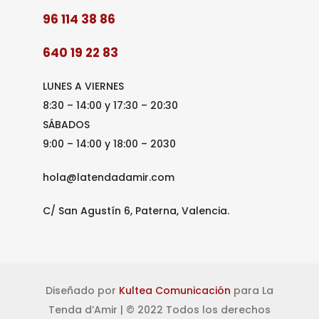
96 114 38 86
640 19 22 83
LUNES A VIERNES
8:30 – 14:00 y 17:30 – 20:30
SÁBADOS
9:00 – 14:00 y 18:00 – 2030
hola@latendadamir.com
C/ San Agustín 6, Paterna, Valencia.
Diseñado por
Kultea Comunicación
para La
Tenda d’Amir | © 2022 Todos los derechos