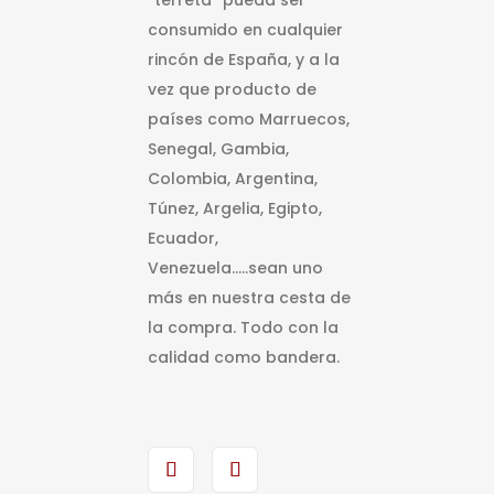
consumido en cualquier
rincón de España, y a la
vez que producto de
países como Marruecos,
Senegal, Gambia,
Colombia, Argentina,
Túnez, Argelia, Egipto,
Ecuador,
Venezuela…..sean uno
más en nuestra cesta de
la compra. Todo con la
calidad como bandera.