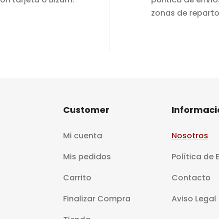
zonas de reparto
Customer
Informaci
Mi cuenta
Nosotros
Mis pedidos
Política de 
Carrito
Contacto
Finalizar Compra
Aviso Legal