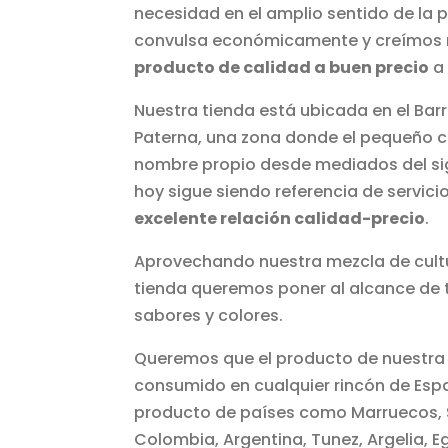
necesidad en el amplio sentido de la 
convulsa económicamente y creímos 
producto de calidad a buen precio
a 
Nuestra tienda está ubicada en el Barr
Paterna, una zona donde el pequeño 
nombre propio desde mediados del sig
hoy sigue siendo referencia de servici
excelente relación calidad-precio
.
Aprovechando nuestra mezcla de cult
tienda queremos poner al alcance de
sabores y colores.
Queremos que el producto de nuestra 
consumido en cualquier rincón de Espa
producto de países como Marruecos, 
Colombia, Argentina, Tunez, Argelia, E