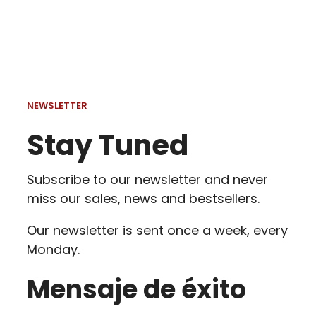
NEWSLETTER
Stay Tuned
Subscribe to our newsletter and never
miss our sales, news and bestsellers.
Our newsletter is sent once a week, every
Monday.
Mensaje de éxito