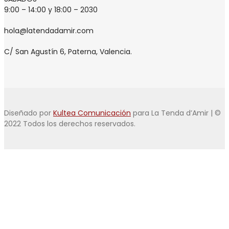
9:00 – 14:00 y 18:00 – 2030
hola@latendadamir.com
C/ San Agustín 6, Paterna, Valencia.
Diseñado por
Kultea Comunicación
para La Tenda d’Amir | ©
2022 Todos los derechos reservados.