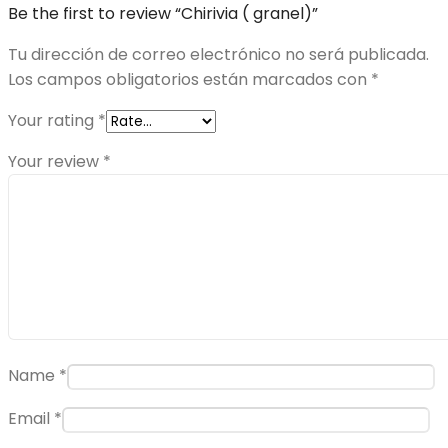
Be the first to review “Chirivia ( granel)”
Tu dirección de correo electrónico no será publicada.
Los campos obligatorios están marcados con
*
Your rating
*
Your review
*
Name
*
Email
*