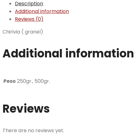
Description
Additional information
Reviews (0)
Chirivia ( granel)
Additional information
Peso
250gr., 500gr.
Reviews
There are no reviews yet.