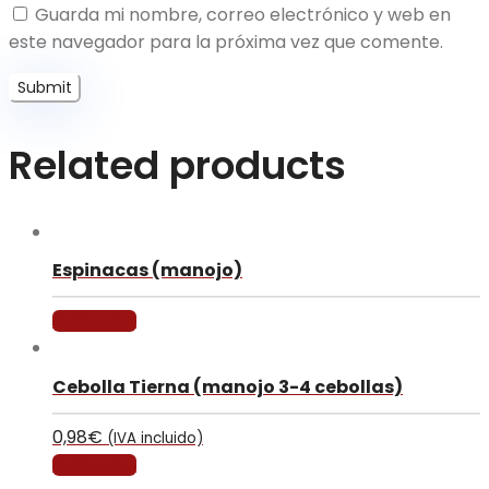
Guarda mi nombre, correo electrónico y web en
este navegador para la próxima vez que comente.
Related products
Espinacas (manojo)
Read more
Cebolla Tierna (manojo 3-4 cebollas)
0,98
€
(IVA incluido)
Read more