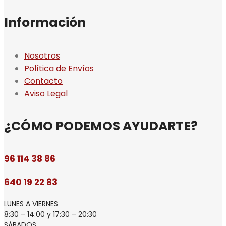
Información
Nosotros
Política de Envíos
Contacto
Aviso Legal
¿CÓMO PODEMOS AYUDARTE?
96 114 38 86
640 19 22 83
LUNES A VIERNES
8:30 – 14:00 y 17:30 – 20:30
SÁBADOS