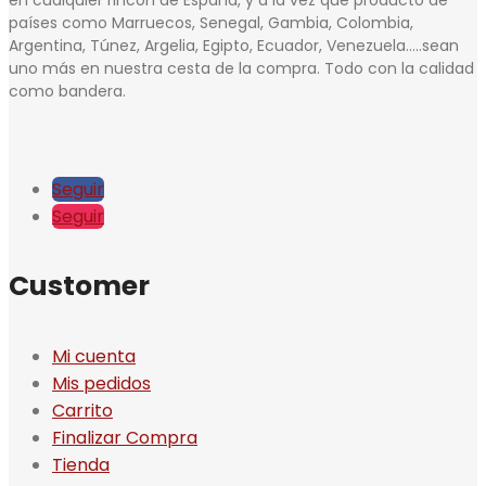
países como Marruecos, Senegal, Gambia, Colombia,
Argentina, Túnez, Argelia, Egipto, Ecuador, Venezuela…..sean
uno más en nuestra cesta de la compra. Todo con la calidad
como bandera.
Seguir
Seguir
Customer
Mi cuenta
Mis pedidos
Carrito
Finalizar Compra
Tienda