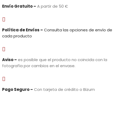
Envío Gratuito –
A partir de 50 €

Política de Envíos –
Consulta las opciones de envío de
cada producto

Aviso –
es posible que el producto no coincida con la
fotografía por cambios en el envase.

Pago Seguro –
Con tarjeta de crédito o Bizum