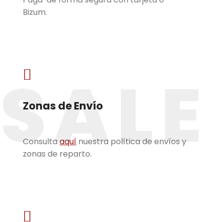
Bizum.
SALE

Zonas de Envío
Consulta
aquí
nuestra política de envíos y
zonas de reparto.
