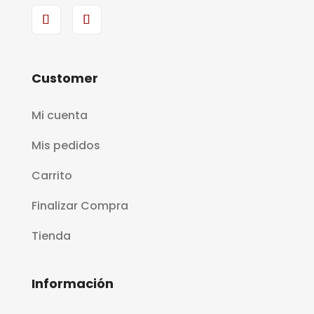
Customer
Mi cuenta
Mis pedidos
Carrito
Finalizar Compra
Tienda
Información