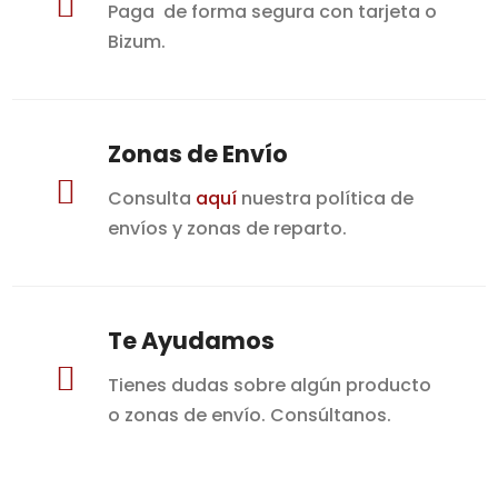

Paga de forma segura con tarjeta o
Bizum.
Zonas de Envío

Consulta
aquí
nuestra política de
envíos y zonas de reparto.
Te Ayudamos

Tienes dudas sobre algún producto
o zonas de envío. Consúltanos.