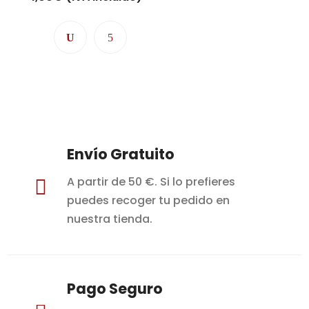
Envío Gratuito
A partir de 50 €. Si lo prefieres

puedes recoger tu pedido en
nuestra tienda.
Pago Seguro