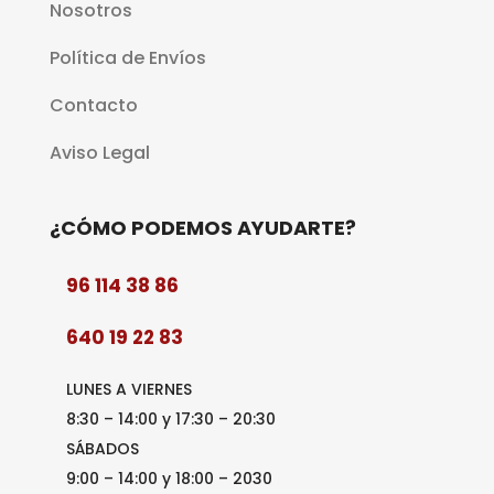
Nosotros
Política de Envíos
Contacto
Aviso Legal
¿CÓMO PODEMOS AYUDARTE?
96 114 38 86
640 19 22 83
LUNES A VIERNES
8:30 – 14:00 y 17:30 – 20:30
SÁBADOS
9:00 – 14:00 y 18:00 – 2030