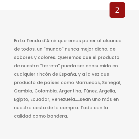
En La Tenda d’Amir queremos poner al alcance
de todos, un “mundo” nunca mejor dicho, de
sabores y colores. Queremos que el producto
de nuestra “terreta” pueda ser consumido en
cualquier rincón de España, y a la vez que
producto de países como Marruecos, Senegal,
Gambia, Colombia, Argentina, Túnez, Argelia,
Egipto, Ecuador, Venezuela…..sean uno más en
nuestra cesta de la compra. Todo con la
calidad como bandera.