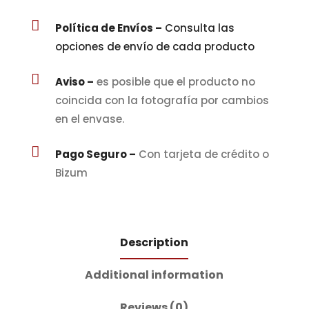

Política de Envíos –
Consulta las
opciones de envío de cada producto

Aviso –
es posible que el producto no
coincida con la fotografía por cambios
en el envase.

Pago Seguro –
Con tarjeta de crédito o
Bizum
Description
Additional information
Reviews (0)