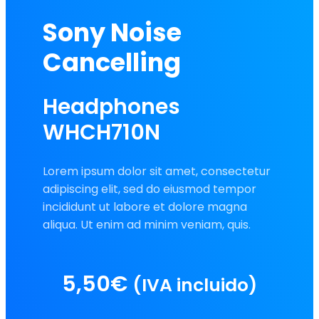
Sony Noise
Cancelling
Headphones
WHCH710N
Lorem ipsum dolor sit amet, consectetur
adipiscing elit, sed do eiusmod tempor
incididunt ut labore et dolore magna
aliqua. Ut enim ad minim veniam, quis.
5,50
€
(IVA incluido)