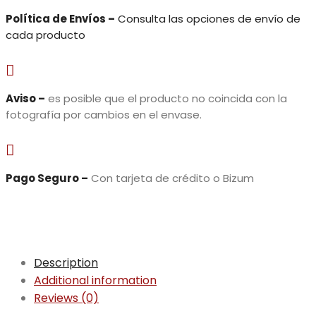
Política de Envíos –
Consulta las opciones de envío de
cada producto

Aviso –
es posible que el producto no coincida con la
fotografía por cambios en el envase.

Pago Seguro –
Con tarjeta de crédito o Bizum
Description
Additional information
Reviews (0)