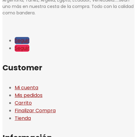
uno más en nuestra cesta de la compra. Todo con la calidad
como bandera.
Seguir
Seguir
Customer
Mi cuenta
Mis pedidos
Carrito
Finalizar Compra
Tienda