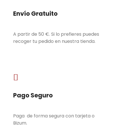
Envío Gratuito
A partir de 50 €. Si lo prefieres puedes
recoger tu pedido en nuestra tienda.

Pago Seguro
Paga de forma segura con tarjeta o
Bizum.