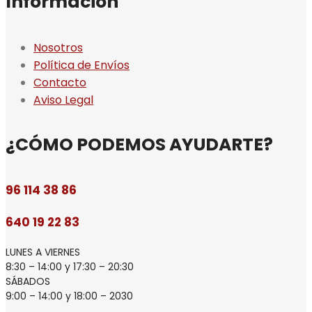
Información
Nosotros
Política de Envíos
Contacto
Aviso Legal
¿CÓMO PODEMOS AYUDARTE?
96 114 38 86
640 19 22 83
LUNES A VIERNES
8:30 – 14:00 y 17:30 – 20:30
SÁBADOS
9:00 – 14:00 y 18:00 – 2030