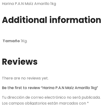
Harina P.A.N Maíz Amarillo 1kg
Additional information
Tamaño
1Kg.
Reviews
There are no reviews yet.
Be the first to review “Harina P.A.N Maíz Amarillo 1kg”
Tu dirección de correo electrónico no será publicada.
Los campos obligatorios están marcados con
*