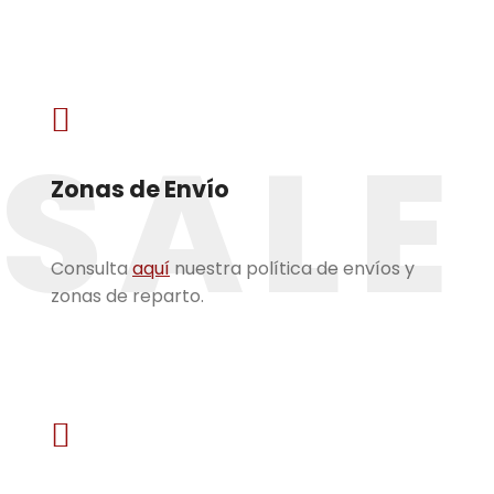

SALE
Zonas de Envío
Consulta
aquí
nuestra política de envíos y
zonas de reparto.
