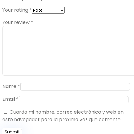
Your rating
*
Your review
*
Name
*
Email
*
Guarda mi nombre, correo electrónico y web en
este navegador para la próxima vez que comente.