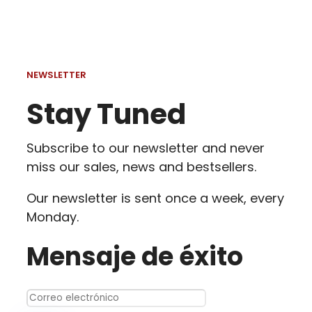
NEWSLETTER
Stay Tuned
Subscribe to our newsletter and never
miss our sales, news and bestsellers.
Our newsletter is sent once a week, every
Monday.
Mensaje de éxito