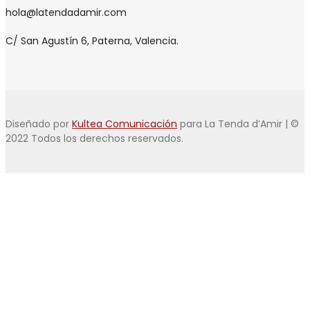
hola@latendadamir.com
C/ San Agustín 6, Paterna, Valencia.
Diseñado por
Kultea Comunicación
para La Tenda d’Amir | ©
2022 Todos los derechos reservados.