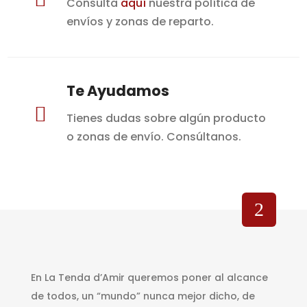
Consulta
aquí
nuestra política de
envíos y zonas de reparto.
Te Ayudamos

Tienes dudas sobre algún producto
o zonas de envío. Consúltanos.
En La Tenda d’Amir queremos poner al alcance
de todos, un “mundo” nunca mejor dicho, de