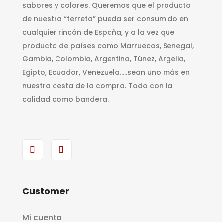
sabores y colores. Queremos que el producto
de nuestra “terreta” pueda ser consumido en
cualquier rincón de España, y a la vez que
producto de países como Marruecos, Senegal,
Gambia, Colombia, Argentina, Túnez, Argelia,
Egipto, Ecuador, Venezuela…..sean uno más en
nuestra cesta de la compra. Todo con la
calidad como bandera.
Customer
Mi cuenta