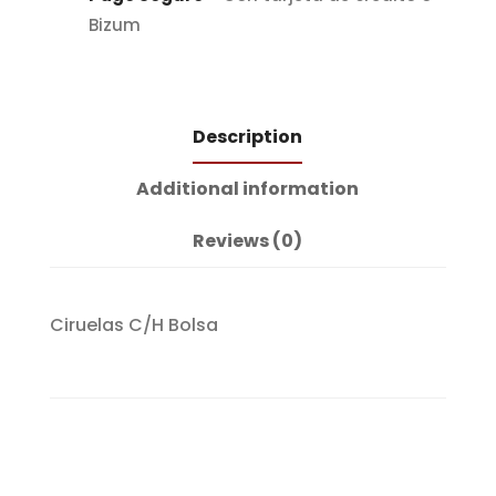
Bizum
Description
Additional information
Reviews (0)
Ciruelas C/H Bolsa