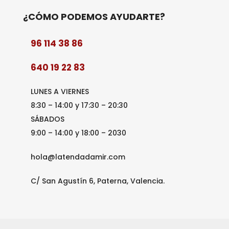
¿CÓMO PODEMOS AYUDARTE?
96 114 38 86
640 19 22 83
LUNES A VIERNES
8:30 – 14:00 y 17:30 – 20:30
SÁBADOS
9:00 – 14:00 y 18:00 – 2030
hola@latendadamir.com
C/ San Agustín 6, Paterna, Valencia.