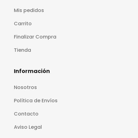
Mis pedidos
Carrito
Finalizar Compra
Tienda
Información
Nosotros
Política de Envíos
Contacto
Aviso Legal