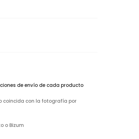
ciones de envío de cada producto
o coincida con la fotografía por
to o Bizum