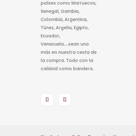
países como Marruecos,
Senegal, Gambia,
Colombia, Argentina,
Túnez, Argelia, Egipto,
Ecuador,
Venezuela…..sean uno
más en nuestra cesta de
la compra. Todo con la
calidad como bandera.