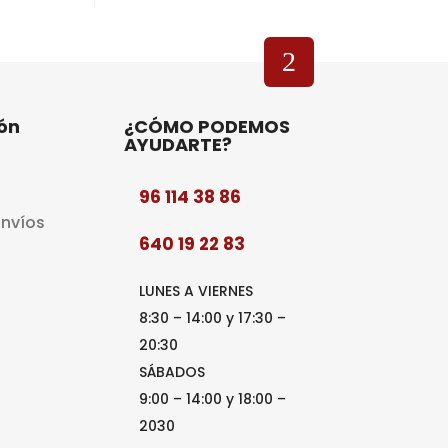
ón
¿CÓMO PODEMOS
AYUDARTE?
96 114 38 86
Envíos
640 19 22 83
LUNES A VIERNES
8:30 – 14:00 y 17:30 –
20:30
SÁBADOS
9:00 – 14:00 y 18:00 –
2030