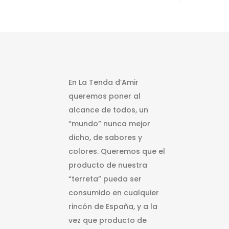
En La Tenda d’Amir
queremos poner al
alcance de todos, un
“mundo” nunca mejor
dicho, de sabores y
colores. Queremos que el
producto de nuestra
“terreta” pueda ser
consumido en cualquier
rincón de España, y a la
vez que producto de