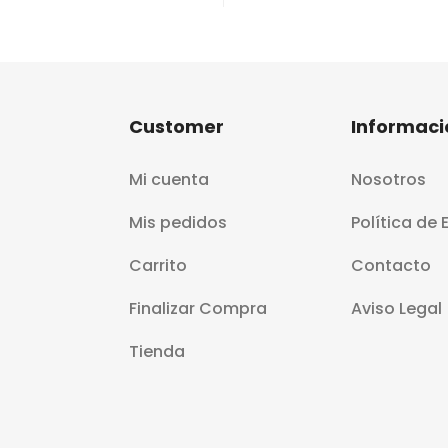
Customer
Informaci
Mi cuenta
Nosotros
Mis pedidos
Política de 
Carrito
Contacto
Finalizar Compra
Aviso Legal
Tienda