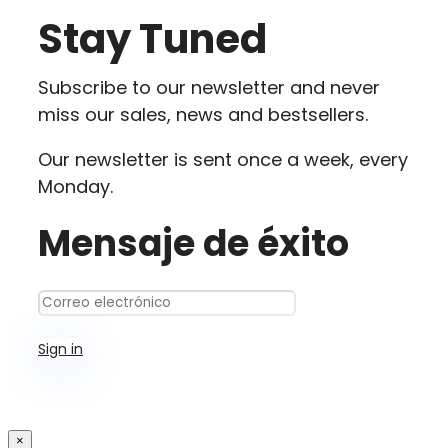
Stay Tuned
Subscribe to our newsletter and never
miss our sales, news and bestsellers.
Our newsletter is sent once a week, every
Monday.
Mensaje de éxito
Sign in
×