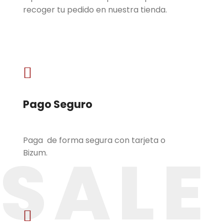
recoger tu pedido en nuestra tienda.

Pago Seguro
Paga de forma segura con tarjeta o
SALE
Bizum.
