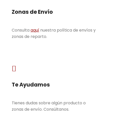
Zonas de Envío
Consulta
aquí
nuestra política de envíos y
zonas de reparto.

Te Ayudamos
Tienes dudas sobre algún producto o
zonas de envío. Consúltanos.