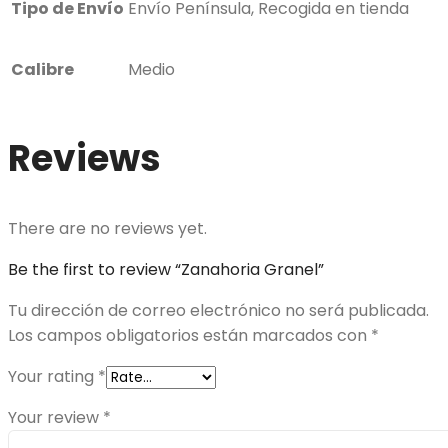
Tipo de Envío
Envío Península, Recogida en tienda
Calibre
Medio
Reviews
There are no reviews yet.
Be the first to review “Zanahoria Granel”
Tu dirección de correo electrónico no será publicada.
Los campos obligatorios están marcados con
*
Your rating
*
Your review
*