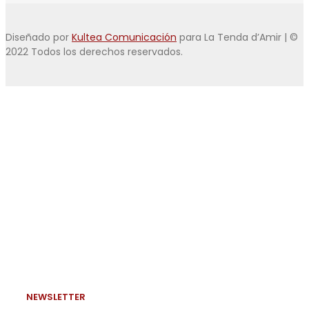
Diseñado por
Kultea Comunicación
para La Tenda d’Amir | ©
2022 Todos los derechos reservados.
NEWSLETTER