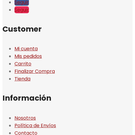
Seguir
Seguir
Customer
Mi cuenta
Mis pedidos
Carrito
Finalizar Compra
Tienda
Información
Nosotros
Política de Envíos
Contacto