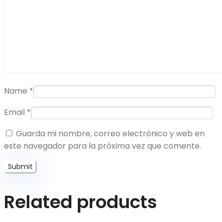
Name
*
Email
*
Guarda mi nombre, correo electrónico y web en
este navegador para la próxima vez que comente.
Related products