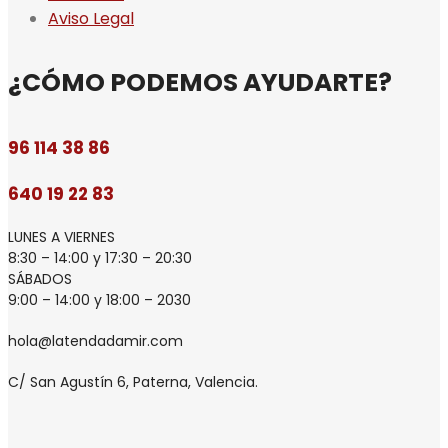
Aviso Legal
¿CÓMO PODEMOS AYUDARTE?
96 114 38 86
640 19 22 83
LUNES A VIERNES
8:30 – 14:00 y 17:30 – 20:30
SÁBADOS
9:00 – 14:00 y 18:00 – 2030
hola@latendadamir.com
C/ San Agustín 6, Paterna, Valencia.