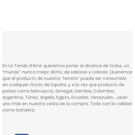
En La Tenda d’Amir queremos poner al alcance de todos, un
“mundo” nunca mejor dicho, de sabores y colores. Queremos
que el producto de nuestra “terreta” pueda ser consumido
en cualquier rincón de España, y a la vez que producto de
países como Marruecos, Senegal, Gambia, Colombia,
Argentina, Túnez, Argelia, Egipto, Ecuador, Venezuela…..sean
uno más en nuestra cesta de la compra. Todo con la calidad
como bandera.