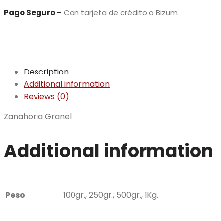
Pago Seguro –
Con tarjeta de crédito o Bizum
Description
Additional information
Reviews (0)
Zanahoria Granel
Additional information
Peso
100gr., 250gr., 500gr., 1Kg.