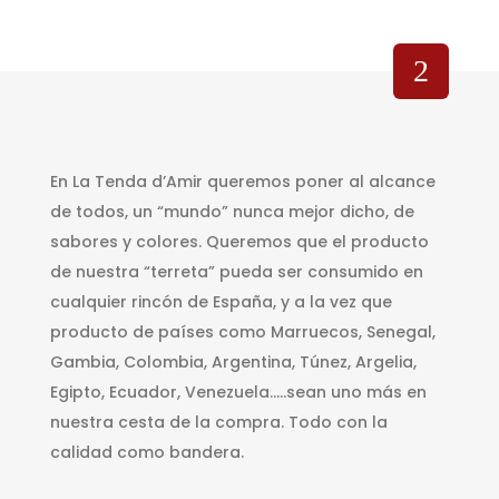
En La Tenda d’Amir queremos poner al alcance
de todos, un “mundo” nunca mejor dicho, de
sabores y colores. Queremos que el producto
de nuestra “terreta” pueda ser consumido en
cualquier rincón de España, y a la vez que
producto de países como Marruecos, Senegal,
Gambia, Colombia, Argentina, Túnez, Argelia,
Egipto, Ecuador, Venezuela…..sean uno más en
nuestra cesta de la compra. Todo con la
calidad como bandera.