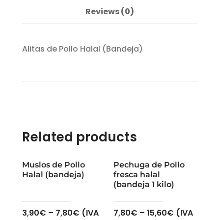
Reviews (0)
Alitas de Pollo Halal (Bandeja)
Related products
Muslos de Pollo
Pechuga de Pollo
Halal (bandeja)
fresca halal
(bandeja 1 kilo)
3,90
€
–
7,80
€
(IVA
7,80
€
–
15,60
€
(IVA