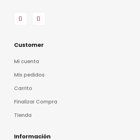
Customer
Mi cuenta
Mis pedidos
Carrito
Finalizar Compra
Tienda
Información