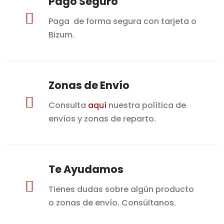
Pago Seguro

Paga de forma segura con tarjeta o
Bizum.
Zonas de Envío

Consulta
aquí
nuestra política de
envíos y zonas de reparto.
Te Ayudamos

Tienes dudas sobre algún producto
o zonas de envío. Consúltanos.