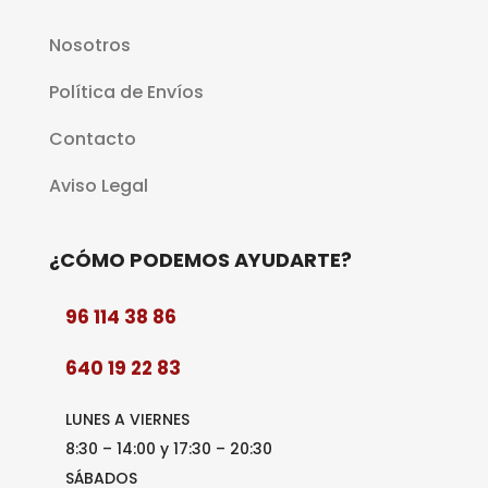
Nosotros
Política de Envíos
Contacto
Aviso Legal
¿CÓMO PODEMOS AYUDARTE?
96 114 38 86
640 19 22 83
LUNES A VIERNES
8:30 – 14:00 y 17:30 – 20:30
SÁBADOS