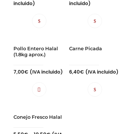
incluido)
incluido)
Pollo Entero Halal
Carne Picada
(1.8kg aprox.)
7,00
€
(IVA incluido)
6,40
€
(IVA incluido)
Conejo Fresco Halal